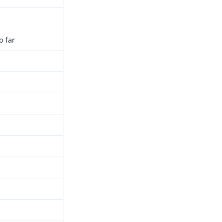
o far